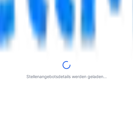
Stellenangebotsdetails werden geladen…