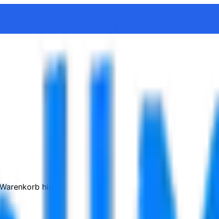
 Warenkorb hinzu