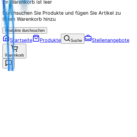
Ihr Warenkorb ist leer
Durchsuchen Sie Produkte und fügen Sie Artikel zu
Ihrem Warenkorb hinzu
Produkte durchsuchen
Startseite
Produkte
Stellenangebote
Suche
Warenkorb